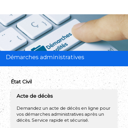
Démarches administratives
État Civil
Acte de décès
Demandez un acte de décès en ligne pour
vos démarches administratives après un
décès. Service rapide et sécurisé.