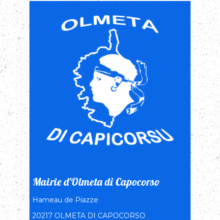
Mairie d'Olmeta di Capocorso
Hameau de Piazze
20217 OLMETA DI CAPOCORSO