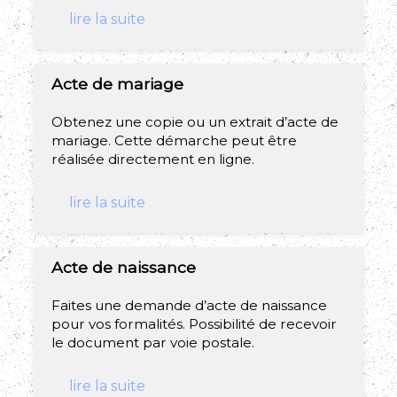
lire la suite
Acte de mariage
Obtenez une copie ou un extrait d’acte de
mariage. Cette démarche peut être
réalisée directement en ligne.
lire la suite
Acte de naissance
Faites une demande d’acte de naissance
pour vos formalités. Possibilité de recevoir
le document par voie postale.
lire la suite