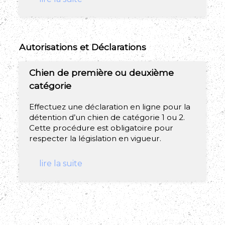
Autorisations et Déclarations
Chien de première ou deuxième
catégorie
Effectuez une déclaration en ligne pour la
détention d’un chien de catégorie 1 ou 2.
Cette procédure est obligatoire pour
respecter la législation en vigueur.
lire la suite