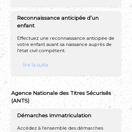
Reconnaissance anticipée d’un
enfant
Effectuez une reconnaissance anticipée de
votre enfant avant sa naissance auprès de
l’état civil compétent.
lire la suite
Agence Nationale des Titres Sécurisés
(ANTS)
Démarches immatriculation
Accédez à l’ensemble des démarches