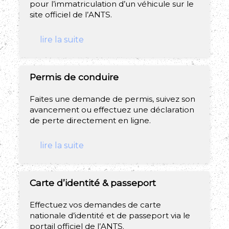
pour l’immatriculation d’un véhicule sur le
site officiel de l’ANTS.
lire la suite
Permis de conduire
Faites une demande de permis, suivez son
avancement ou effectuez une déclaration
de perte directement en ligne.
lire la suite
Carte d’identité & passeport
Effectuez vos demandes de carte
nationale d’identité et de passeport via le
portail officiel de l’ANTS.