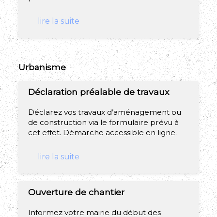
lire la suite
Urbanisme
Déclaration préalable de travaux
Déclarez vos travaux d’aménagement ou
de construction via le formulaire prévu à
cet effet. Démarche accessible en ligne.
lire la suite
Ouverture de chantier
Informez votre mairie du début des