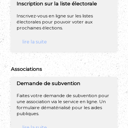
Inscription sur la liste électorale
Inscrivez-vous en ligne sur les listes
électorales pour pouvoir voter aux
prochaines élections.
lire la suite
Associations
Demande de subvention
Faites votre demande de subvention pour
une association via le service en ligne. Un
formulaire dématérialisé pour les aides
publiques.
lire la suite