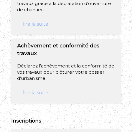
travaux grâce à la déclaration d’ouverture
de chantier.
lire la suite
Achèvement et conformité des
travaux
Déclarez l’achèvement et la conformité de
vos travaux pour clôturer votre dossier
d’urbanisme.
lire la suite
Inscriptions