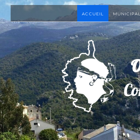
Accueil
Municipal
Ol
Co