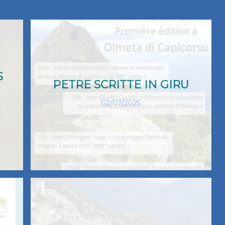
S
PETRE SCRITTE IN GIRU
02/07/2025