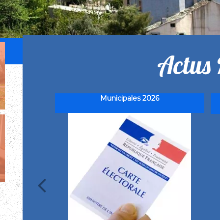
Actus 
Municipales 2026