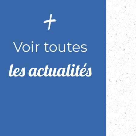
Voir toutes
les actualités