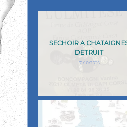
SECHOIR A CHATAIGNE
DETRUIT
31/10/2025