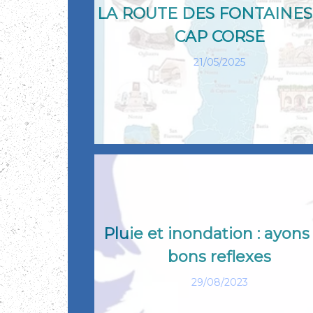
LA ROUTE DES FONTAINES
CAP CORSE
21/05/2025
Pluie et inondation : ayons
bons reflexes
29/08/2023