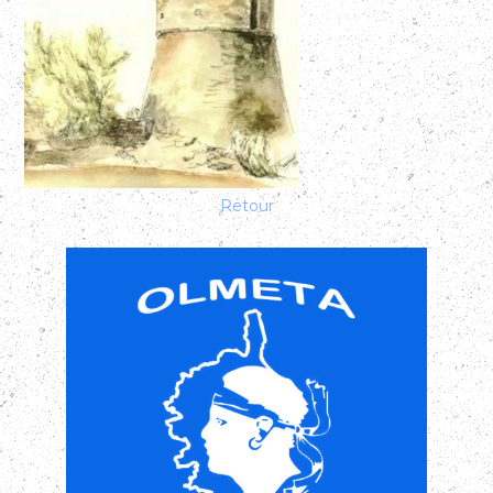
Retour