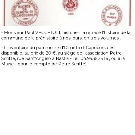
- Monsieur Paul VECCHIOLI, historien, a retracé l’histoire de la
commune de la préhistoire à nos jours, en trois volumes .
- L'inventaire du patrimoine d'Olmeta di Capocorso est
disponible, au prix de 20 €, au siège de l'association Petre
Scritte, rue Sant’Angelo à Bastia - Tél. 04.95.35.25.16 , ou à la
Mairie ( pour le compte de Petre Scritte)