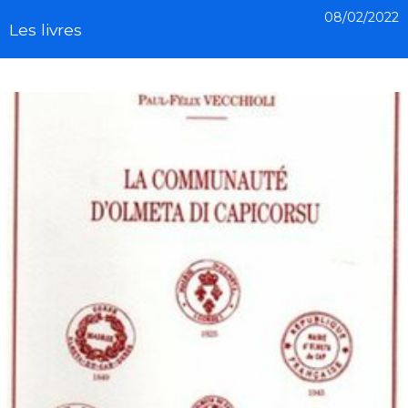
08/02/2022
Les livres