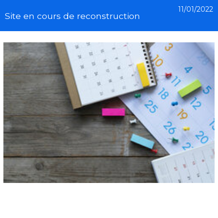
11/01/2022
Site en cours de reconstruction