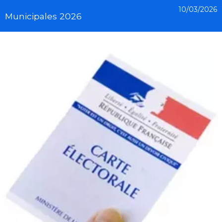
10/03/2026
Municipales 2026