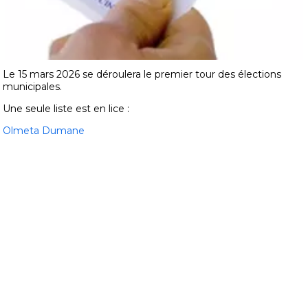
Le 15 mars 2026 se déroulera le premier tour des élections
municipales.
Une seule liste est en lice :
Olmeta Dumane